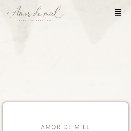
AMOR DE MIEL