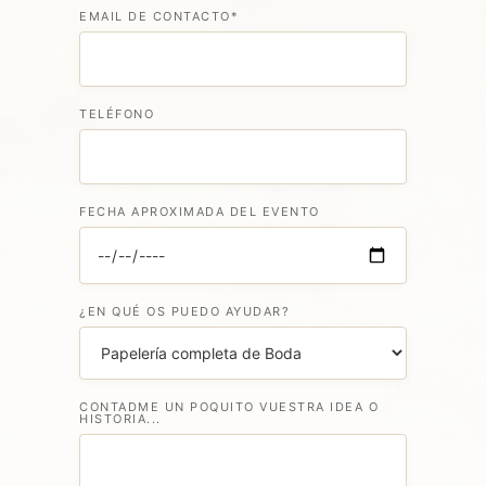
EMAIL DE CONTACTO*
TELÉFONO
FECHA APROXIMADA DEL EVENTO
¿EN QUÉ OS PUEDO AYUDAR?
CONTADME UN POQUITO VUESTRA IDEA O
HISTORIA...